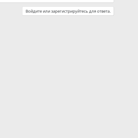
Войдите или зарегистрируйтесь для ответа.