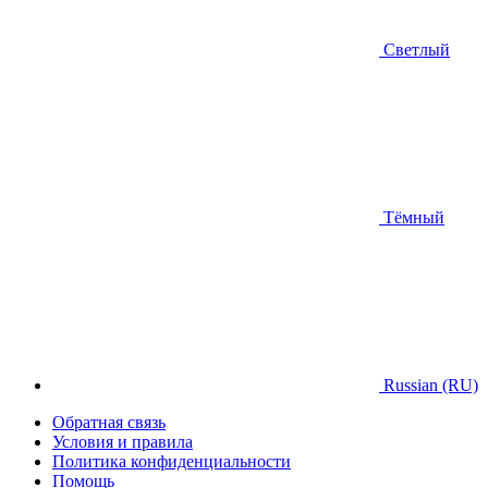
Светлый
Тёмный
Russian (RU)
Обратная связь
Условия и правила
Политика конфиденциальности
Помощь