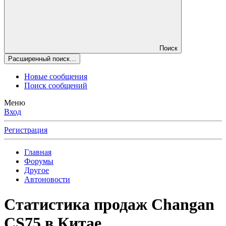
Поиск
Расширенный поиск…
Новые сообщения
Поиск сообщений
Меню
Вход
Регистрация
Главная
Форумы
Другое
Автоновости
Статистика продаж Changan
CS75 в Китае