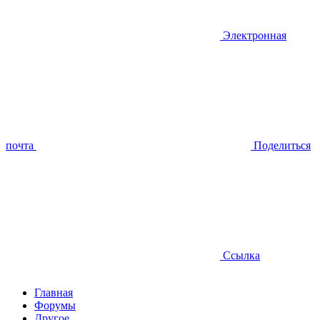
Электронная
почта
Поделиться
Ссылка
Главная
Форумы
Другое