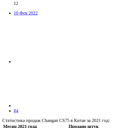
12
10 Фев 2022
#4
Статистика продаж Changan CS75 в Китае за 2021 год:
Месяц 2021 года
Продано штук