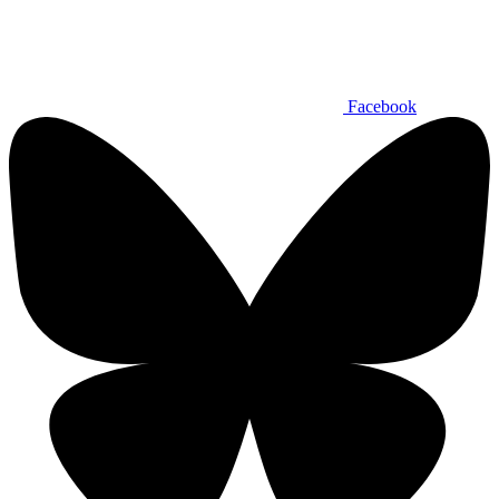
Facebook