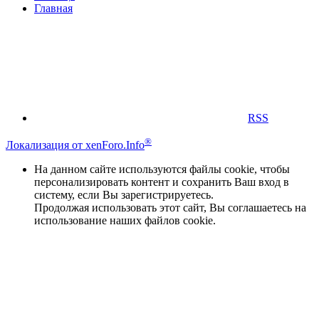
Главная
RSS
®
Локализация от xenForo.Info
На данном сайте используются файлы cookie, чтобы
персонализировать контент и сохранить Ваш вход в
систему, если Вы зарегистрируетесь.
Продолжая использовать этот сайт, Вы соглашаетесь на
использование наших файлов cookie.