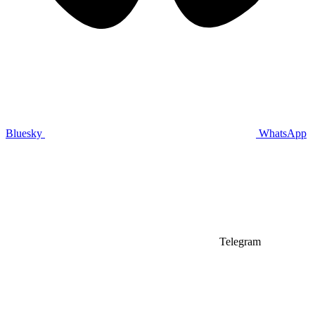
Bluesky
WhatsApp
Telegram