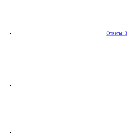
Ответы: 3