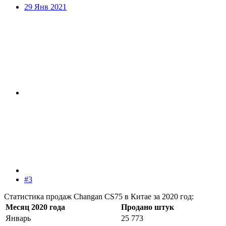
29 Янв 2021
#3
Статистика продаж Changan CS75 в Китае за 2020 год:
Месяц 2020 года
Продано штук
Январь
25 773