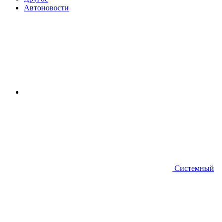
Автоновости
Системный