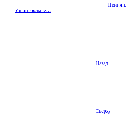
Принять
Узнать больше…
Назад
Сверху