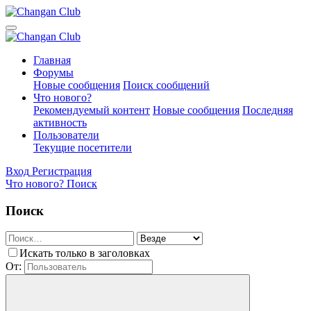
Главная
Форумы
Новые сообщения
Поиск сообщений
Что нового?
Рекомендуемый контент
Новые сообщения
Последняя
активность
Пользователи
Текущие посетители
Вход
Регистрация
Что нового?
Поиск
Поиск
Искать только в заголовках
От: