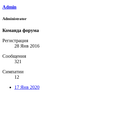
Admin
Administrator
Команда форума
Регистрация
28 Янв 2016
Сообщения
321
Симпатии
12
17 Янв 2020