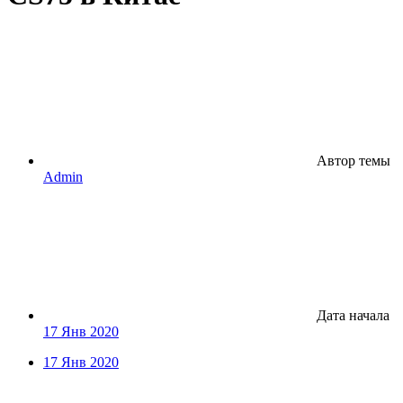
Автор темы
Admin
Дата начала
17 Янв 2020
17 Янв 2020