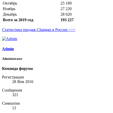
Октябрь
25 189
Ноябрь
27 220
Декабрь
28 620
Всего за 2019 год
193 227
Статистика продаж Changan в России >>>
Admin
Administrator
Команда форума
Регистрация
28 Янв 2016
Сообщения
321
Симпатии
12