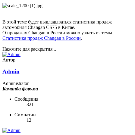
В этой теме будет выкладываться статистика продаж
автомобиля Changan CS75 в Китае.
О продажах Changan в России можно узнать из темы
Статистика продаж Changan в России
.
Нажмите для раскрытия...
Автор
Admin
Administrator
Команда форума
Сообщения
321
Симпатии
12