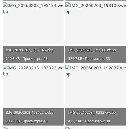
IMG_20260203_193134.webp
IMG_20260203_193100.webp
219,8 KB · Просмотры: 28
324,7 KB · Просмотры: 33
IMG_20260203_193022.webp
IMG_20260203_192837.webp
208,5 KB · Просмотры: 43
411,2 KB · Просмотры: 38