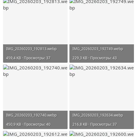
IMG_20260203_192813.webp
IMG_20260203_192749.webp
459,4 KB · Просмотры: 37
229,3 KB · Просмотры: 43
IMG_20260203_192740.webp
IMG_20260203_192634.webp
450,9 KB · Просмотры: 40
216,8 KB · Просмотры: 37