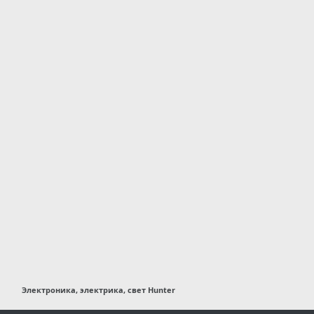
Электроника, электрика, свет Hunter