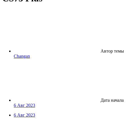
Автор темы
Changan
Дата начала
6 Авг 2023
6 Авг 2023