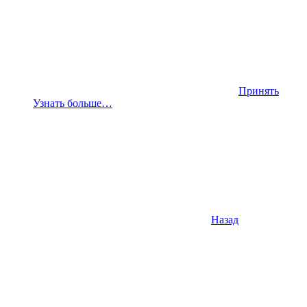
Принять
Узнать больше…
Назад