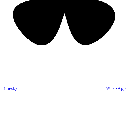
Bluesky
WhatsApp