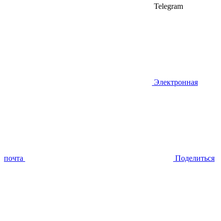
Telegram
Электронная
почта
Поделиться