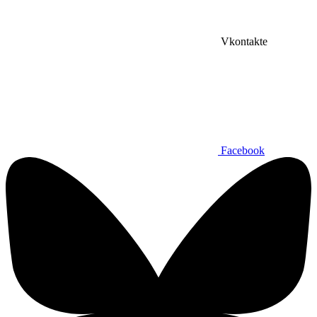
Vkontakte
Facebook