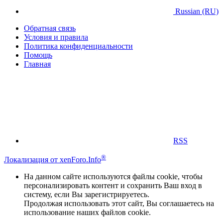
Russian (RU)
Обратная связь
Условия и правила
Политика конфиденциальности
Помощь
Главная
RSS
®
Локализация от xenForo.Info
На данном сайте используются файлы cookie, чтобы
персонализировать контент и сохранить Ваш вход в
систему, если Вы зарегистрируетесь.
Продолжая использовать этот сайт, Вы соглашаетесь на
использование наших файлов cookie.