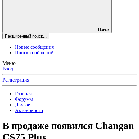
Поиск
Расширенный поиск…
Новые сообщения
Поиск сообщений
Меню
Вход
Регистрация
Главная
Форумы
Другое
Автоновости
В продаже появился Changan
CS75 Plus