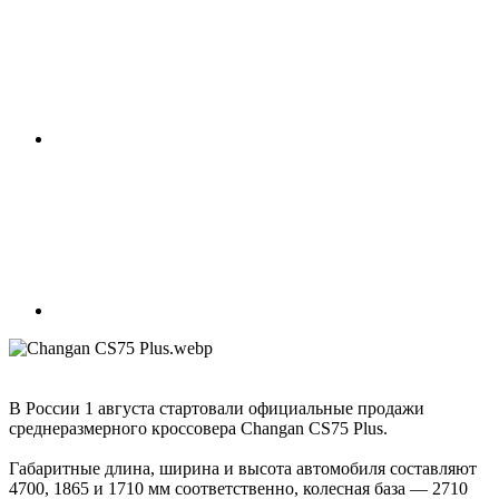
В России 1 августа стартовали официальные продажи
среднеразмерного кроссовера Changan CS75 Plus.
Габаритные длина, ширина и высота автомобиля составляют
4700, 1865 и 1710 мм соответственно, колесная база — 2710