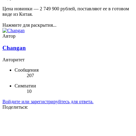
Цена новинки — 2 749 900 рублей, поставляют ее в готовом
виде из Китая.
Нажмите для раскрытия...
Автор
Changan
Авторитет
Сообщения
207
Симпатии
10
Войдите или зарегистрируйтесь для ответа.
Поделиться: