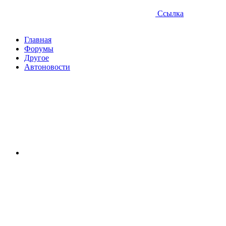
Ссылка
Главная
Форумы
Другое
Автоновости