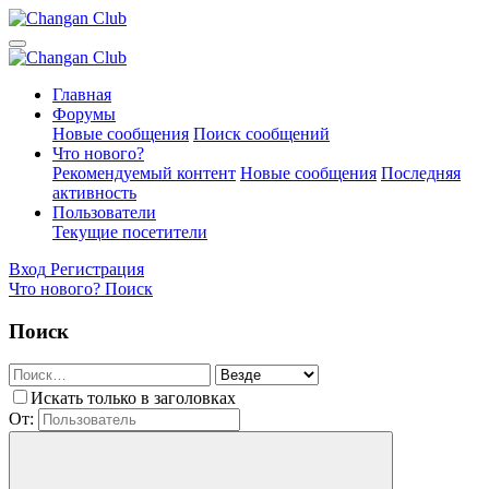
Главная
Форумы
Новые сообщения
Поиск сообщений
Что нового?
Рекомендуемый контент
Новые сообщения
Последняя
активность
Пользователи
Текущие посетители
Вход
Регистрация
Что нового?
Поиск
Поиск
Искать только в заголовках
От: