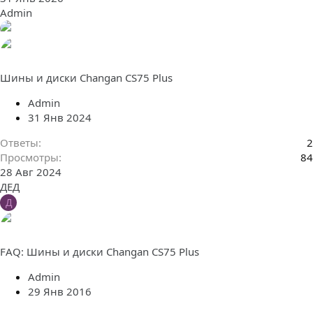
Admin
Шины и диски Changan CS75 Plus
Admin
31 Янв 2024
Ответы
2
Просмотры
84
28 Авг 2024
ДЕД
Д
FAQ: Шины и диски Changan CS75 Plus
Admin
29 Янв 2016