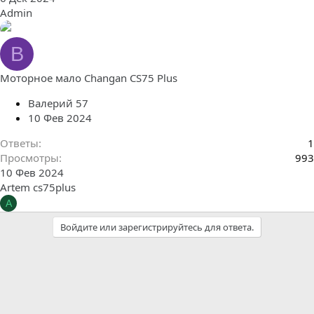
Admin
В
Моторное мало Changan CS75 Plus
Валерий 57
10 Фев 2024
Ответы
1
Просмотры
993
10 Фев 2024
Artem cs75plus
A
Войдите или зарегистрируйтесь для ответа.