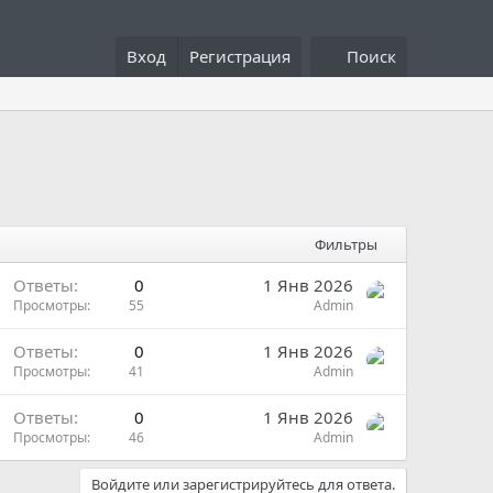
Вход
Регистрация
Поиск
Фильтры
Ответы
0
1 Янв 2026
Просмотры
55
Admin
Ответы
0
1 Янв 2026
Просмотры
41
Admin
Ответы
0
1 Янв 2026
Просмотры
46
Admin
Войдите или зарегистрируйтесь для ответа.