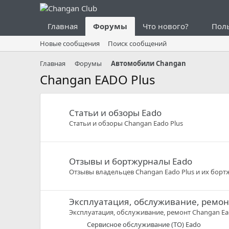
Главная
Форумы
Что нового?
Пол
Новые сообщения
Поиск сообщений
Главная
Форумы
Автомобили Changan
Changan EADO Plus
Статьи и обзоры Eado
Статьи и обзоры Changan Eado Plus
Отзывы и бортжурналы Eado
Отзывы владельцев Changan Eado Plus и их бор
Эксплуатация, обслуживание, ремон
Эксплуатация, обслуживание, ремонт Changan Ea
Сервисное обслуживание (ТО) Eado