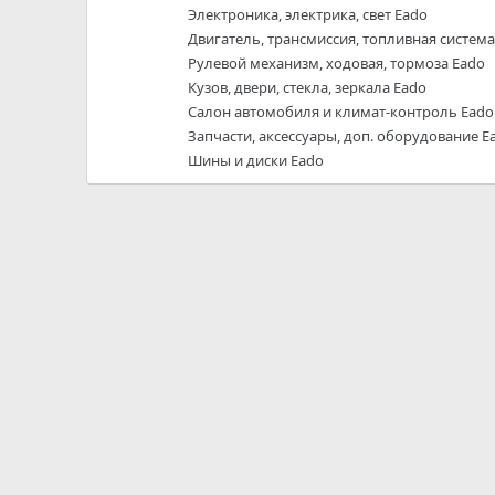
Электроника, электрика, свет Eado
Двигатель, трансмиссия, топливная система
Рулевой механизм, ходовая, тормоза Eado
Кузов, двери, стекла, зеркала Eado
Салон автомобиля и климат-контроль Eado
Запчасти, аксессуары, доп. оборудование E
Шины и диски Eado